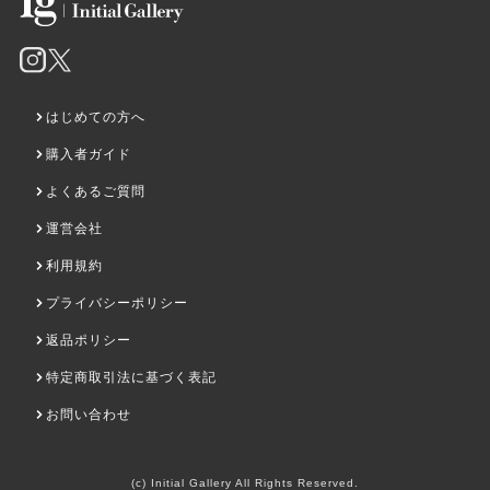
はじめての方へ
購入者ガイド
よくあるご質問
運営会社
利用規約
プライバシーポリシー
返品ポリシー
特定商取引法に基づく表記
お問い合わせ
(c) Initial Gallery All Rights Reserved.