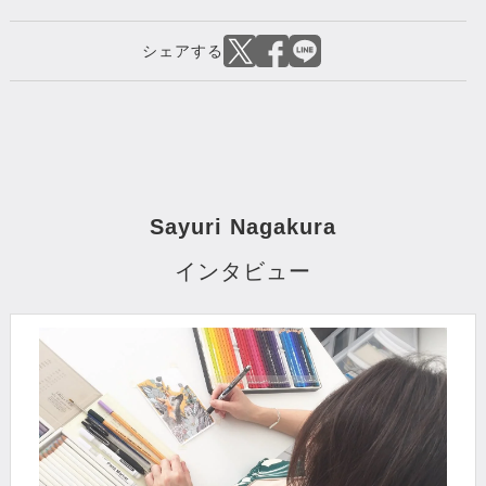
Sayuri Nagakura
インタビュー