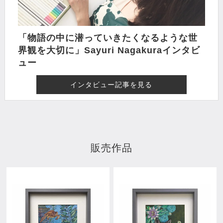
「物語の中に潜っていきたくなるような世
界観を大切に」Sayuri Nagakuraインタビ
ュー
インタビュー記事を見る
販売作品