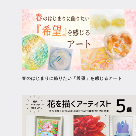
春のはじまりに飾りたい「希望」を感じるアート