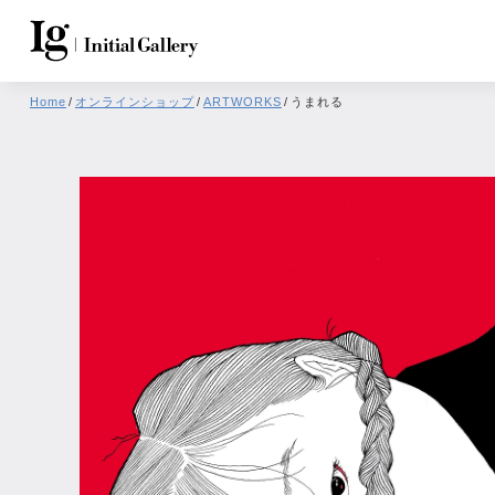
Home
/
オンラインショップ
/
ARTWORKS
/
うまれる