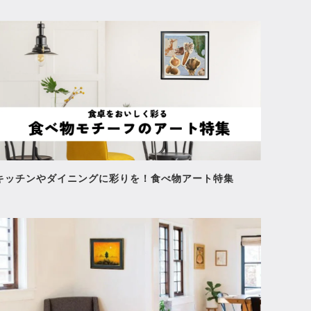
キッチンやダイニングに彩りを！食べ物アート特集