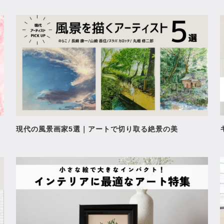
現代の風景画家5選｜アートで切り取る絶景の美