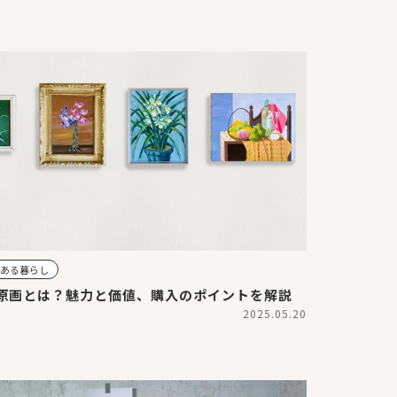
のある暮らし
原画とは？魅力と価値、購入のポイントを解説
2025.05.20