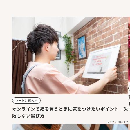
アートと暮らす
オンラインで絵を買うときに気をつけたいポイント｜失
敗しない選び方
2026.06.12