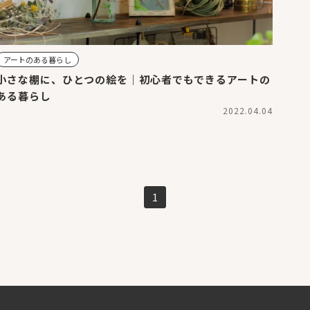
アートのある暮らし
小さな棚に、ひとつの絵を｜初心者でもできるアートの
ある暮らし
2022.04.04
1