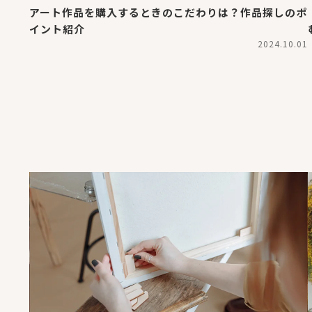
アート作品を購入するときのこだわりは？作品探しのポ
イント紹介
2024.10.01