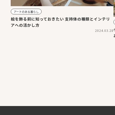
アートのある暮らし
絵を飾る前に知っておきたい 支持体の種類とインテリ
アへの活かし方
2024.03.28