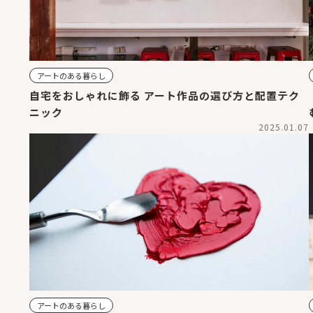
アートのある暮らし
自宅をおしゃれに飾る アート作品の選び方と配置テク
ニック
2025.01.07
アートのある暮らし