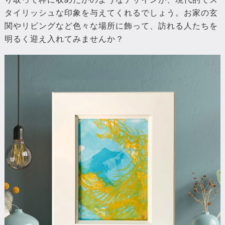
タイリッシュな印象を与えてくれるでしょう。お家の玄
関やリビングなど色々な場所に飾って、訪れる人たちを
明るく迎え入れてみませんか？