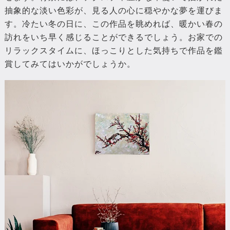
抽象的な淡い色彩が、見る人の心に穏やかな夢を運びま
す。冷たい冬の日に、この作品を眺めれば、暖かい春の
訪れをいち早く感じることができるでしょう。お家での
リラックスタイムに、ほっこりとした気持ちで作品を鑑
賞してみてはいかがでしょうか。