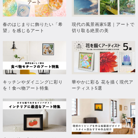
春のはじまりに飾りたい「希
現代の風景画家5選｜アートで
望」を感じるアート
切り取る絶景の美
キッチンやダイニングに彩り
華やかに彩る 花を描く現代ア
を！食べ物アート特集
ーティスト5選