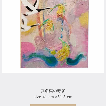
真名鶴の寿ぎ
size 41 cm ×31.8 cm