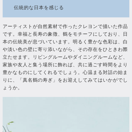
伝統的な日本を感じる
アーティストが自然素材で作ったクレヨンで描いた作品
です。幸福と長寿の象徴、鶴をモチーフにしており、日
本の伝統美が息づいています。明るく豊かな色彩は、白
や淡い色の壁に寄り添いながら、その存在をひときわ際
立たせます。リビングルームやダイニングルームなど、
家族や友人と集う場所に飾れば、共に過ごす時間をより
豊かなものにしてくれるでしょう。心温まる対話の始ま
りに、「真名鶴の寿ぎ」をお迎えしてみてはいかがでし
ょうか。