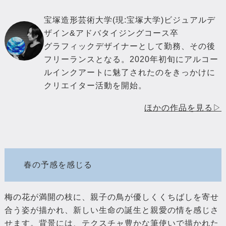
宝塚造形芸術大学(現:宝塚大学)ビジュアルデ
ザイン&アドバタイジングコース卒
グラフィックデザイナーとして勤務、その後
フリーランスとなる。2020年初旬にアルコー
ルインクアートに魅了されたのをきっかけに
クリエイター活動を開始。
ほかの作品を見る▷
春の予感を感じる
梅の花が満開の枝に、親子の鳥が優しくくちばしを寄せ
合う姿が描かれ、新しい生命の誕生と親愛の情を感じさ
せます。背景には、テクスチャ豊かな筆使いで描かれた