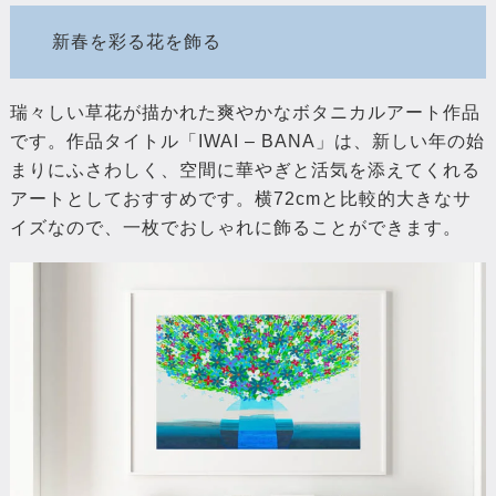
新春を彩る花を飾る
瑞々しい草花が描かれた爽やかなボタニカルアート作品
です。作品タイトル「IWAI – BANA」は、新しい年の始
まりにふさわしく、空間に華やぎと活気を添えてくれる
アートとしておすすめです。横72cmと比較的大きなサ
イズなので、一枚でおしゃれに飾ることができます。