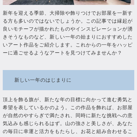
新年を迎える季節、大掃除や飾りつけでお部屋を一新す
る方も多いのではないでしょうか。この記事では縁起が
良いモチーフが描かれたものやインスピレーションが湧
きそうなものなど、新しい一年の始まりにおすすめした
いアート作品をご紹介します。これからの一年をハッピ
ーに過ごせるようなアートを見つけてみませんか？
新しい一年のはじまりに
頂上を飾る旗が、新たな年の目標に向かって進む勇気と
希望を表しているかのよう。この作品を飾れば、お部屋
が自然のやすらぎで満たされ、同時に新たな挑戦への意
気込みも感じられるはず。山の強さと美しさが、あなた
の毎日に幸運と活力をもたらし、お花と組み合わせるこ