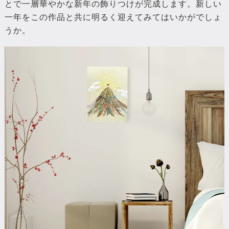
とで一層華やかな新年の飾りつけが完成します。新しい
一年をこの作品と共に明るく迎えてみてはいかがでしょ
うか。