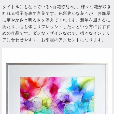
タイトルにもなっている<百花繚乱>は、様々な花が咲き
乱れる様子を表す言葉です。色彩豊かな花々が、お部屋
に華やかさと明るさを添えてくれます。新年を迎えるに
あたり、心も体もリフレッシュしたいという方におすす
めの作品です。ダンなデザインなので、様々なインテリ
アに合わせやすく、お部屋のアクセントになります。