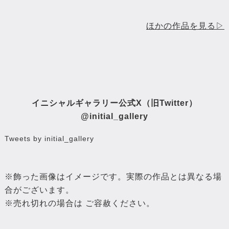
ほかの作品を見る▷
イニシャルギャラリー公式X（旧Twitter）
@initial_gallery
Tweets by initial_gallery
※飾った画像はイメージです。実際の作品とは異なる場
合がございます。
※売れ切れの場合は ご容赦ください。