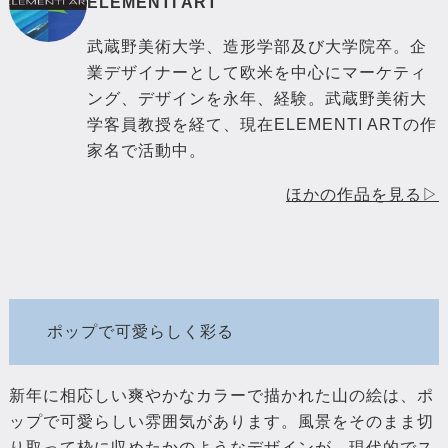
ELEMENTI ART
武蔵野美術大学、造形学部及び大学院卒。企
業デザイナーとして欧米を中心にマーケティ
ング、デザインを永年、経験。武蔵野美術大
学客員教授を経て、現在ELEMENTI ARTの作
家名で活動中。
ほかの作品を見る▷
ポップで可愛らしく彩る
新年に相応しい爽やかなカラーで描かれた山の絵は、ポ
ップで可愛らしい雰囲気があります。風景をそのまま切
り取って枠に収めたかのようなデザインが、現代的でス