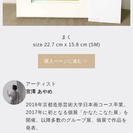
まく
size 22.7 cm x 15.8 cm (SM)
購入ページに進む ▷
アーティスト
宮澤 あやめ
2016年京都造形芸術大学日本画コース卒業。
2017年に初となる個展「かなたこなた展」を
開催。以降多数のグループ展、個展で作品を
発表。