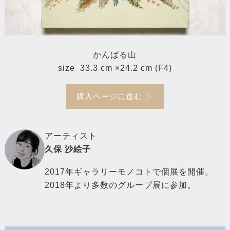
かんばる山
size 33.3 cm ×24.2 cm (F4)
購入ページに進む ▷
アーティスト
久保 沙絵子
2017年ギャラリーモノコトで個展を開催。
2018年より多数のグループ展に参加。