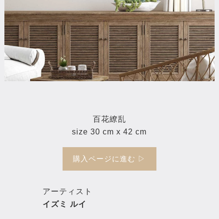
百花繚乱
size 30 cm x 42 cm
購入ページに進む ▷
アーティスト
イズミ ルイ